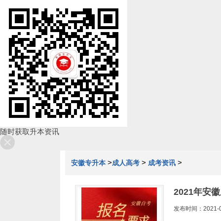
随时获取升本资讯
>
>
>
安徽专升本
成人高考
成考资讯
2021年安
发布时间：2021-0