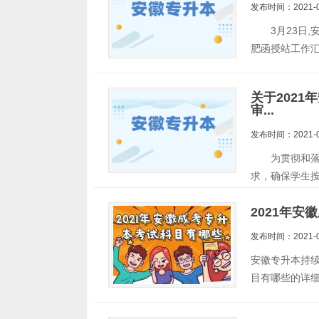
发布时间：2021-0
3月23日,
肥函授站工作
关于202
审...
发布时间：2021-0
为贯彻和落实
求，确保学生按
2021年
发布时间：2021-0
安徽专升本持续
目有哪些的详