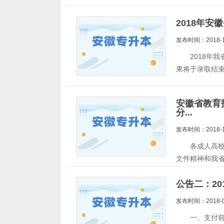
2018年
发布时间：2018-1
2018年我省
果将于录取结
安徽省教育
分...
发布时间：2018-1
各成人高校：
文件精神和我
公告二：2
发布时间：2018-0
一、支付前准