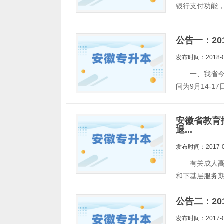
银行支付功能
公告一：2
发布时间：2018-0
一、我省今年
间为9月14-17
安徽省教育
退...
发布时间：2017-0
有关成人高校
和下基层服务
公告二：2
发布时间：2017-0