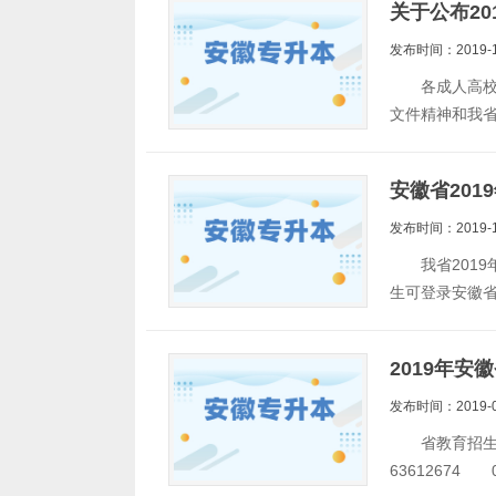
关于公布2
发布时间：2019-1
各成人高校：
文件精神和我
安徽省20
发布时间：2019-1
我省2019
生可登录安徽省教育
2019年
发布时间：2019-0
省教育招生考
63612674 