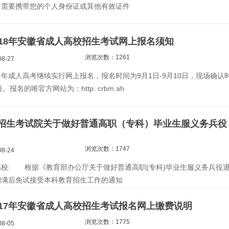
，需要携带您的个人身份证或其他有效证件
018年安徽省成人高校招生考试网上报名须知
浏览次数：1261
8-27
成人高考继续实行网上报名，报名时间为9月1日-9月10日，现场确认
日。报名的唯官方网站为：http: crbm ah
招生考试院关于做好普通高职（专科）毕业生服义务兵役
浏览次数：1747
8-24
: 根据《教育部办公厅关于做好普通高职(专科)毕业生服义务兵役
期满后免试接受本科教育招生工作的通知
017年安徽省成人高校招生考试报名网上缴费说明
浏览次数：1775
8-05