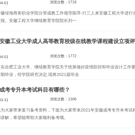
浏览次数：1718
4-01
安徽绿海商务职业学院分管成教工作领导陈萍-行三人来安徽工程大学进行
汇报。安徽工程大学继续教育学院院长刘一
1年安徽工业大学成人高等教育校级在线教学课程建设立项评
浏览次数：1772
4-01
合肥工业大学、继续教育学院关于统筹做好疫情防控和毕业设计工作
期毕业，经学院研究决定,现将2021届毕业
安徽成考专升本考试科目有哪些？
浏览次数：1306
3-31
为大家带来复习备考资料，下面为大家带来2021年安徽成考专升本考试
细讲解，希望能帮助大家顺利备考哦。