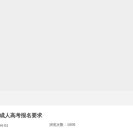
徽成人高考报名要求
浏览次数：1606
4-01