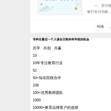
一、支付前准
银行支付功能
46条
专科生最后一个入读全日制本科学校的机会
共学 · 共创 · 共赢
10
10年专注教育行业
52
50+知名院校合作
108
100+优秀教师团队
1000
10000+教育品牌客户的选择