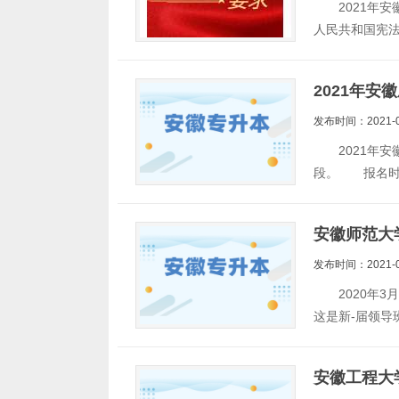
2021年安
人民共和国宪
2021年安
发布时间：2021-0
2021年安徽
段。 报名时
安徽师范大
发布时间：2021-0
2020年3月
这是新-届领导
安徽工程大