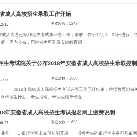
安徽省成人高校招生录取工作开始
浏览次数：1243
2-10
成人高考已顺利完成考试和评卷工作，录取工作于12月4—24日进行，
束后一周内公布，届时考生可登录安徽教育招
招生考试院关于公布2018年安徽省成人高校招生录取控制
浏览次数：1605
1-22
 2018年我省成人高校招生考试评卷工作已经结束，根据教育部有
省今年招生计划、考生报名、考试成绩等情况
018年安徽省成人高校招生考试报名网上缴费说明
浏览次数：1698
8-27
备 1 银行卡网上支付功能开通 报考考生的银行卡本身不具备网