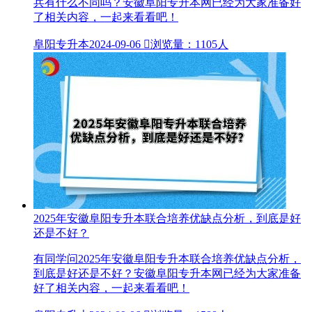
兵有什么不同吗？安徽阜阳专升本网已经为大家准备好
了相关内容，一起来看看吧！
阜阳专升本
2024-09-06

浏览量：1105人
2025年安徽阜阳专升本联合培养优缺点分析，到底是好
还是不好？
有同学问2025年安徽阜阳专升本联合培养优缺点分析，
到底是好还是不好？安徽阜阳专升本网已经为大家准备
好了相关内容，一起来看看吧！