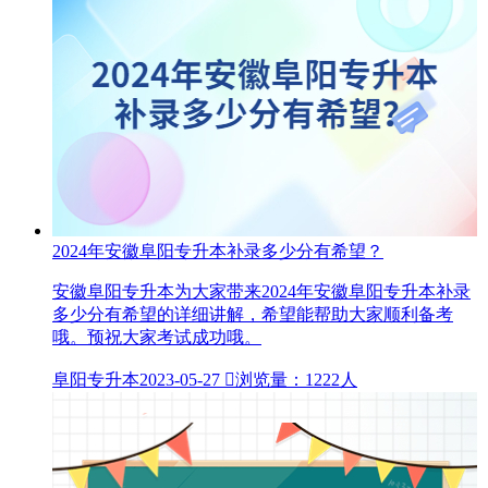
2024年安徽阜阳专升本补录多少分有希望？
安徽阜阳专升本为大家带来2024年安徽阜阳专升本补录
多少分有希望的详细讲解，希望能帮助大家顺利备考
哦。预祝大家考试成功哦。
阜阳专升本
2023-05-27

浏览量：1222人