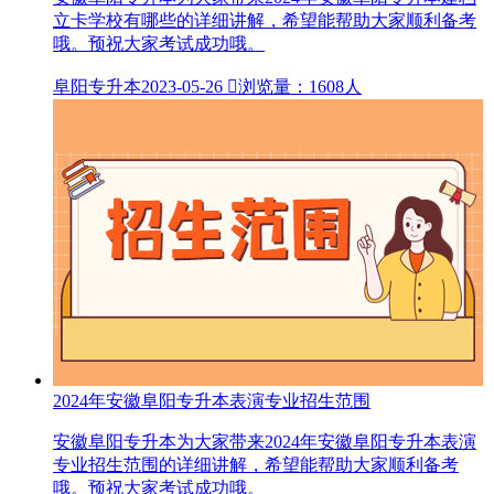
立卡学校有哪些的详细讲解，希望能帮助大家顺利备考
哦。预祝大家考试成功哦。
阜阳专升本
2023-05-26

浏览量：1608人
2024年安徽阜阳专升本表演专业招生范围
安徽阜阳专升本为大家带来2024年安徽阜阳专升本表演
专业招生范围的详细讲解，希望能帮助大家顺利备考
哦。预祝大家考试成功哦。