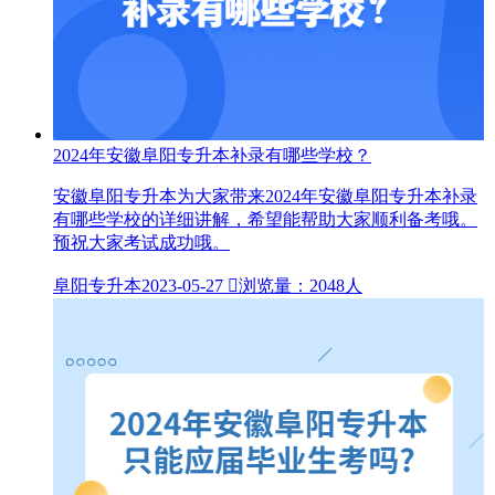
2024年安徽阜阳专升本补录有哪些学校？
安徽阜阳专升本为大家带来2024年安徽阜阳专升本补录
有哪些学校的详细讲解，希望能帮助大家顺利备考哦。
预祝大家考试成功哦。
阜阳专升本
2023-05-27

浏览量：2048人