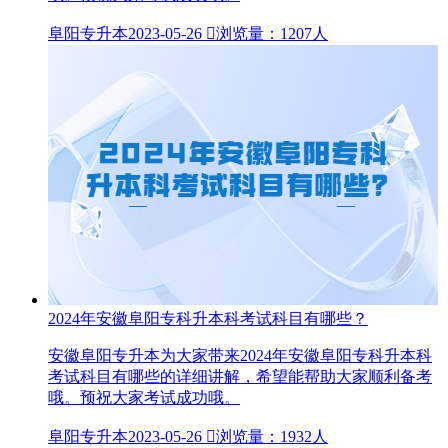
阜阳专升本
2023-05-26

浏览量：1207人
2024年安徽阜阳专科升本科考试科目有哪些？
安徽阜阳专升本为大家带来2024年安徽阜阳专科升本科
考试科目有哪些的详细讲解，希望能帮助大家顺利备考
哦。预祝大家考试成功哦。
阜阳专升本
2023-05-26

浏览量：1932人