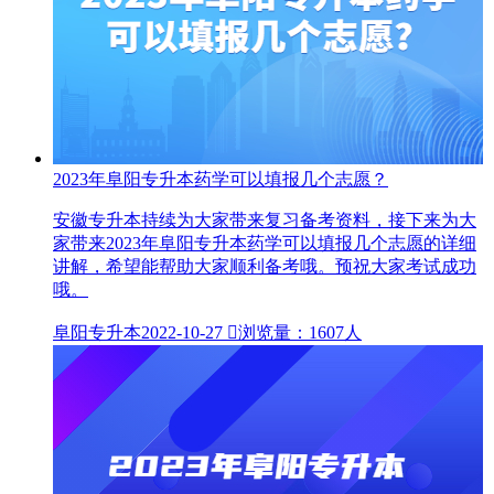
2023年阜阳专升本药学可以填报几个志愿？
安徽专升本持续为大家带来复习备考资料，接下来为大
家带来2023年阜阳专升本药学可以填报几个志愿的详细
讲解，希望能帮助大家顺利备考哦。预祝大家考试成功
哦。
阜阳专升本
2022-10-27

浏览量：1607人