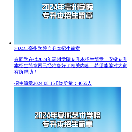
2024年亳州学院专升本招生简章
有同学在找2024年亳州学院专升本招生简章，安徽专升
本招生简章网已经准备好了相关内容，希望能够对大家
有所帮助！
招生简章
2024-08-15

浏览量：4055人