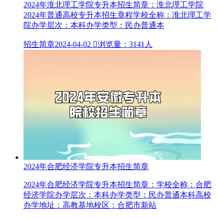
2024年淮北理工学院专升本招生简章：淮北理工学院
2024年普通高校专升本招生章程学校全称：淮北理工学
院办学层次：本科办学类型：民办普通本
招生简章
2024-04-02

浏览量：3141人
2024年合肥经济学院专升本招生简章
2024年合肥经济学院专升本招生简章：学校全称：合肥
经济学院办学层次：本科办学类型：民办普通本科高校
办学地址：高教基地校区：合肥市新站