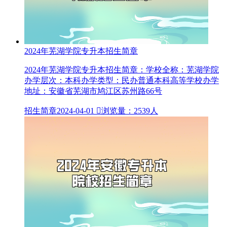
2024年芜湖学院专升本招生简章
2024年芜湖学院专升本招生简章：学校全称：芜湖学院
办学层次：本科办学类型：民办普通本科高等学校办学
地址：安徽省芜湖市鸠江区苏州路66号
招生简章
2024-04-01

浏览量：2539人