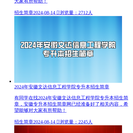
大家有所帮助！
招生简章
2024-08-14

浏览量：2712人
2024年安徽文达信息工程学院专升本招生简章
有同学在找2024年安徽文达信息工程学院专升本招生简
章，安徽专升本招生简章网已经准备好了相关内容，希
望能够对大家有所帮助！
招生简章
2024-08-14

浏览量：2245人