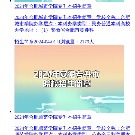
2024年合肥城市学院专升本招生简章
2024年合肥城市学院专升本招生简章：学校全称：合肥
城市学院办学层次：本科办学类型：民办普通本科高校
办学地址：（1）安徽省合肥市黄麓科
招生简章
2024-04-01

浏览量：2179人
2024年合肥师范学院专升本招生简章
2024年合肥师范学院专升本招生简章：学校全称：合肥
师范学院办学层次：本科办学类型：公办全日制普通本