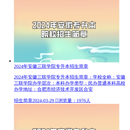
2024年安徽三联学院专升本招生简章
2024年安徽三联学院专升本招生简章：学校全称：安徽
三联学院办学层次：本科办学类型：民办普通本科高校
办学地址：合肥市经济技术开发区合安
招生简章
2024-03-29

浏览量：1976人