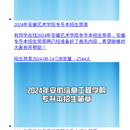
2024年安徽艺术学院专升本招生简章
有同学在找2024年安徽艺术学院专升本招生简章，安徽
专升本招生简章网已经准备好了相关内容，希望能够对
大家有所帮助！
招生简章
2024-08-14

浏览量：2544人