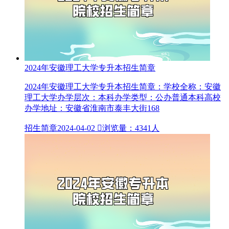
2024年安徽理工大学专升本招生简章
2024年安徽理工大学专升本招生简章：学校全称：安徽
理工大学办学层次：本科办学类型：公办普通本科高校
办学地址：安徽省淮南市泰丰大街168
招生简章
2024-04-02

浏览量：4341人