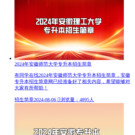
2024年安徽师范大学专升本招生简章
有同学在找2024年安徽师范大学专升本招生简章，安徽
专升本招生简章网已经准备好了相关内容，希望能够对
大家有所帮助！
招生简章
2024-08-06

浏览量：4895人