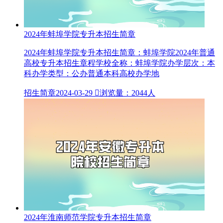
2024年蚌埠学院专升本招生简章
2024年蚌埠学院专升本招生简章：蚌埠学院2024年普通
高校专升本招生章程学校全称：蚌埠学院办学层次：本
科办学类型：公办普通本科高校办学地
招生简章
2024-03-29

浏览量：2044人
2024年淮南师范学院专升本招生简章