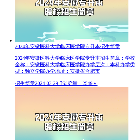
2024年安徽医科大学临床医学院专升本招生简章
2024年安徽医科大学临床医学院专升本招生简章：学校
全称：安徽医科大学临床医学院办学层次：本科办学类
型：独立学院办学地址：安徽省合肥市
招生简章
2024-03-29

浏览量：2549人