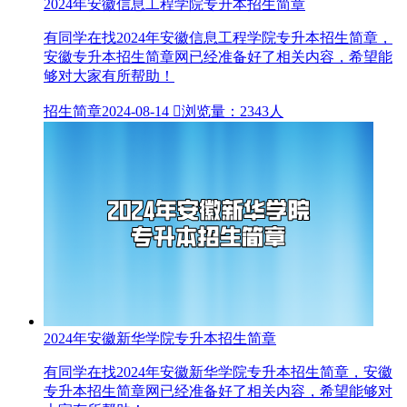
2024年安徽信息工程学院专升本招生简章
有同学在找2024年安徽信息工程学院专升本招生简章，
安徽专升本招生简章网已经准备好了相关内容，希望能
够对大家有所帮助！
招生简章
2024-08-14

浏览量：2343人
2024年安徽新华学院专升本招生简章
有同学在找2024年安徽新华学院专升本招生简章，安徽
专升本招生简章网已经准备好了相关内容，希望能够对