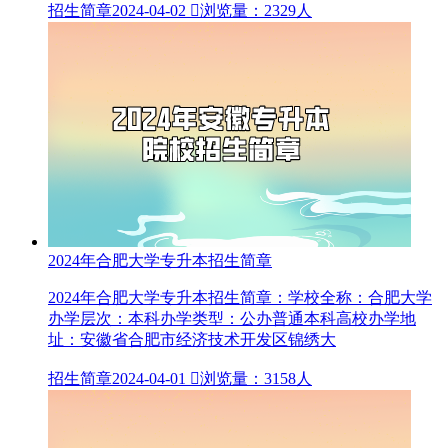
招生简章
2024-04-02

浏览量：2329人
2024年合肥大学专升本招生简章
2024年合肥大学专升本招生简章：学校全称：合肥大学
办学层次：本科办学类型：公办普通本科高校办学地
址：安徽省合肥市经济技术开发区锦绣大
招生简章
2024-04-01

浏览量：3158人