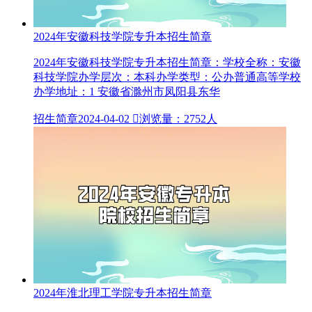
2024年安徽科技学院专升本招生简章
2024年安徽科技学院专升本招生简章：学校全称：安徽
科技学院办学层次：本科办学类型：公办普通高等学校
办学地址：1 安徽省滁州市凤阳县东华
招生简章
2024-04-02

浏览量：2752人
2024年淮北理工学院专升本招生简章