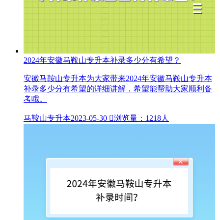
2024年安徽马鞍山专升本补录多少分有希望？
安徽马鞍山专升本为大家带来2024年安徽马鞍山专升本
补录多少分有希望的详细讲解，希望能帮助大家顺利备
考哦。
马鞍山专升本
2023-05-30

浏览量：1218人