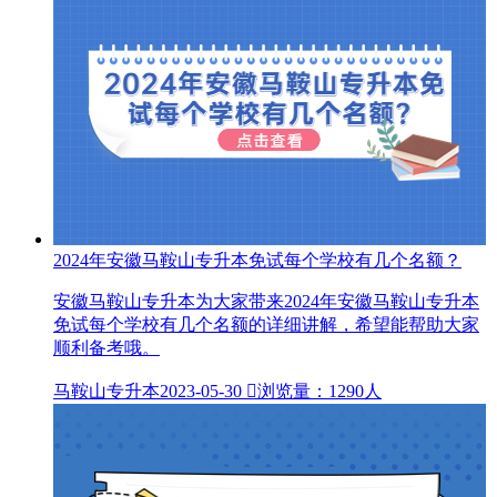
2024年安徽马鞍山专升本免试每个学校有几个名额？
安徽马鞍山专升本为大家带来2024年安徽马鞍山专升本
免试每个学校有几个名额的详细讲解，希望能帮助大家
顺利备考哦。
马鞍山专升本
2023-05-30

浏览量：1290人