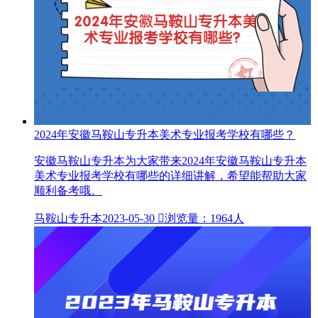
2024年安徽马鞍山专升本美术专业报考学校有哪些？
安徽马鞍山专升本为大家带来2024年安徽马鞍山专升本
美术专业报考学校有哪些的详细讲解，希望能帮助大家
顺利备考哦。
马鞍山专升本
2023-05-30

浏览量：1964人