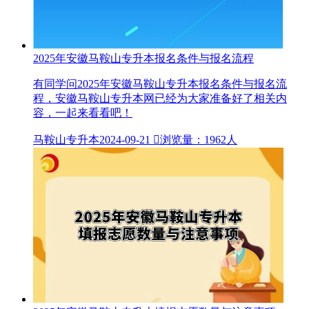
2025年安徽马鞍山专升本报名条件与报名流程
有同学问2025年安徽马鞍山专升本报名条件与报名流
程，安徽马鞍山专升本网已经为大家准备好了相关内
容，一起来看看吧！
马鞍山专升本
2024-09-21

浏览量：1962人