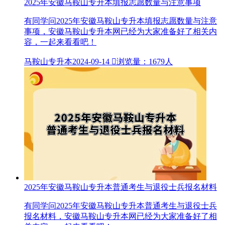
2025年安徽马鞍山专升本填报志愿数量与注意事项
有同学问2025年安徽马鞍山专升本填报志愿数量与注意
事项，安徽马鞍山专升本网已经为大家准备好了相关内
容，一起来看看吧！
马鞍山专升本
2024-09-14

浏览量：1679人
2025年安徽马鞍山专升本普通考生与退役士兵报名材料
有同学问2025年安徽马鞍山专升本普通考生与退役士兵
报名材料，安徽马鞍山专升本网已经为大家准备好了相