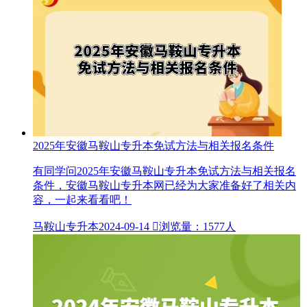
2025年安徽马鞍山专升本免试方法与相关报名条件
有同学问2025年安徽马鞍山专升本免试方法与相关报名
条件，安徽马鞍山专升本网​已经为大家准备好了相关内
容，一起来看看吧！
马鞍山专升本
2024-09-14

浏览量：1577人