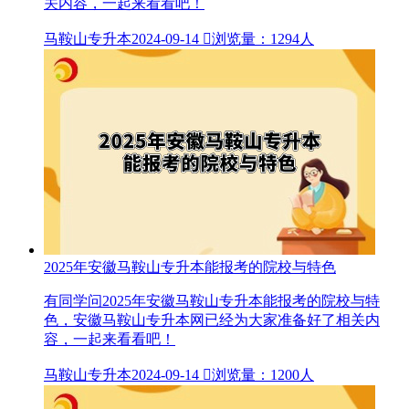
关内容，一起来看看吧！
马鞍山专升本
2024-09-14

浏览量：1294人
2025年安徽马鞍山专升本能报考的院校与特色
有同学问2025年安徽马鞍山专升本能报考的院校与特
色，安徽马鞍山专升本网已经为大家准备好了相关内
容，一起来看看吧！
马鞍山专升本
2024-09-14

浏览量：1200人