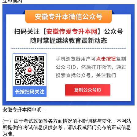
立即预约
安徽专升本网申明：
(一）由于考试政策等各方面情况的不断调整与变化，本网站
所提供的 考试信息仅供参考，请以权威部门公布的正式信息
为准。