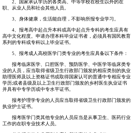
2、国家承认学历的各类高、中等学校在校生以外的在
职、从业人员和社会其他人员。
3、身体健康，生活能自理，不影响所报专业学习。
4、报考高中起点升本科或高中起点升专科的考生应具有
高中文化程度。申请办理本科毕业证书者，必须具有国民教育
系列的专科或专科以上毕业证书。
5、报考成人高校医学门类专业的考生应具备以下条件：
报考临床医学、口腔医学、预防医学、中医学等临床类专
业的人员，应当取得省级卫生行政部门颁发的相应类别的执业
助理医师及以上资格证书或取得国家认可的普通中专相应专业
学历;或者县级及以上卫生行政部门颁发的乡村医生执业证书
并具有中专学历或中专水平证书。
报考护理学专业的人员应当取得省级卫生行政部门颁发的
执业护士证书。
报考医学门类其他专业的人员应当是从事卫生、医药行业
工作的在职专业技术人员。