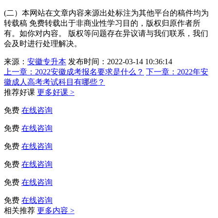
(二）本网站在文章内容来源出处标注为其他平台的稿件均为
转载稿 免费转载出于非商业性学习目的，版权归原作者所
有。如你对内容。 版权等问题存在异议请与我们联系，我们
会及时进行处理解决。
来源：
安徽专升本
发布时间：2022-03-14 10:36:14
上一章：
2022安徽成考报名要求是什么？
下一章：
2022年安
徽成人高考考试科目有哪些？
推荐好课
更多好课 >
免费
在线咨询
免费
在线咨询
免费
在线咨询
免费
在线咨询
免费
在线咨询
免费
在线咨询
相关推荐
更多内容 >