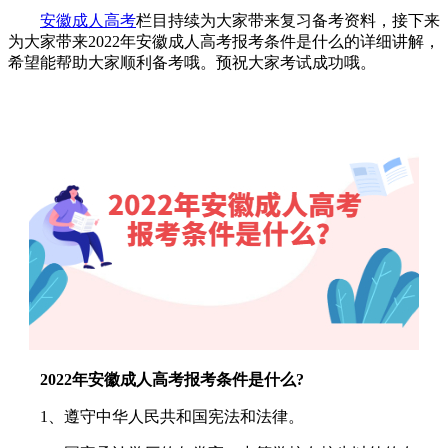
安徽成人高考
栏目持续为大家带来复习备考资料，接下来
为大家带来2022年安徽成人高考报考条件是什么的详细讲解，
希望能帮助大家顺利备考哦。预祝大家考试成功哦。
2022年安徽成人高考报考条件是什么?
1、遵守中华人民共和国宪法和法律。