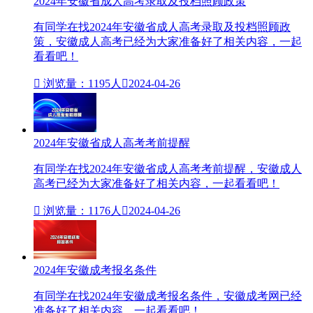
2024年安徽省成人高考录取及投档照顾政策
有同学在找2024年安徽省成人高考录取及投档照顾政
策，安徽成人高考已经为大家准备好了相关内容，一起
看看吧！

浏览量：1195人

2024-04-26
2024年安徽省成人高考考前提醒
有同学在找2024年安徽省成人高考考前提醒，安徽成人
高考已经为大家准备好了相关内容，一起看看吧！

浏览量：1176人

2024-04-26
2024年安徽成考报名条件
有同学在找2024年安徽成考报名条件，安徽成考网​已经
准备好了相关内容，一起看看吧！