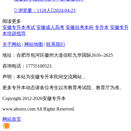

浏览量：1128人

2024-04-23
阅读更多
安徽专升本考试
安徽成人高考
安徽自考本科
专升本
安徽专升
本培训指导
关于网站
|
网站地图
|
联系我们
地址：合肥市包河区徽州大道信旺九华国际2616--2625
咨询电话：17755100523
声明：本站为安徽专升本民间交流网站，
更多专升本动态请各位考生以市教育考试院、教育厅为准。
Copyright 2012-2026安徽专升本
www.ahsxez.com All Rights Reserved.
网站首页