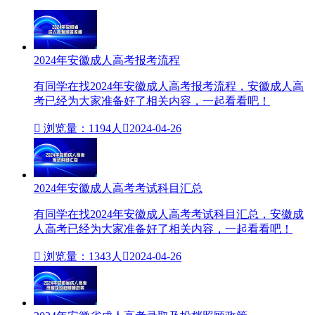
2024年安徽成人高考报考流程
有同学在找2024年安徽成人高考报考流程，安徽成人高
考已经为大家准备好了相关内容，一起看看吧！

浏览量：1194人

2024-04-26
2024年安徽成人高考考试科目​汇总
有同学在找2024年安徽成人高考考试科目​汇总，安徽成
人高考已经为大家准备好了相关内容，一起看看吧！

浏览量：1343人

2024-04-26