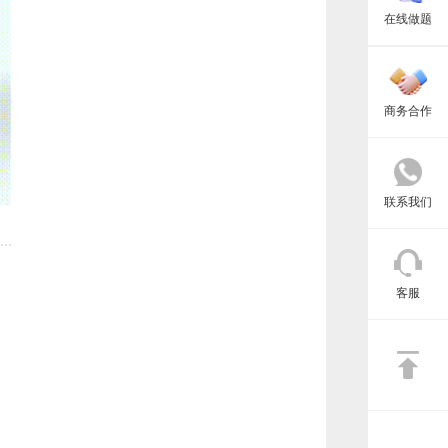
在线做题
商务合作
联系我们
客服