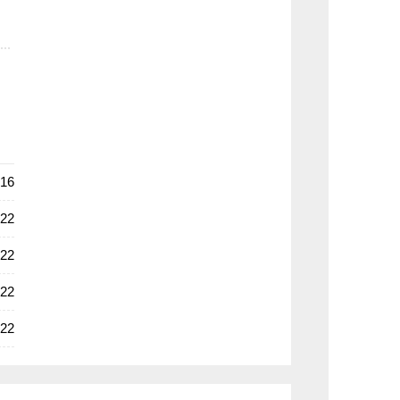
生
-16
-22
-22
-22
-22