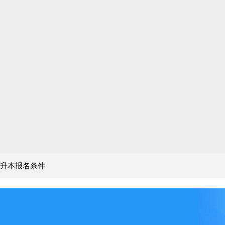
升本报名条件