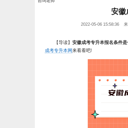
咨询老师
安徽
2022-05-06 15:58:36
【导读】
安徽成考专升本报名条件是
成考专升本网
来看看吧!