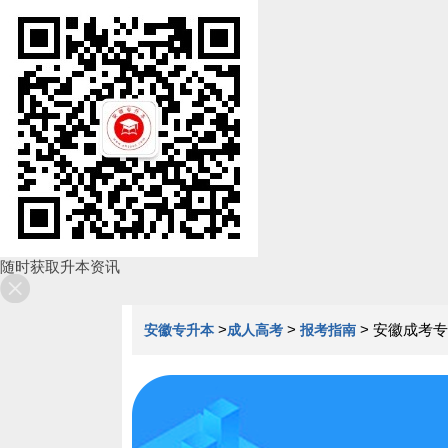
随时获取升本资讯
>
>
>
安徽成考专
安徽专升本
成人高考
报考指南