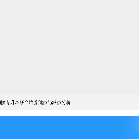
徽铜陵专升本联合培养优点与缺点分析