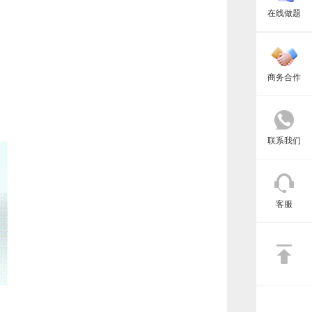
在线做题
商务合作
联系我们
客服