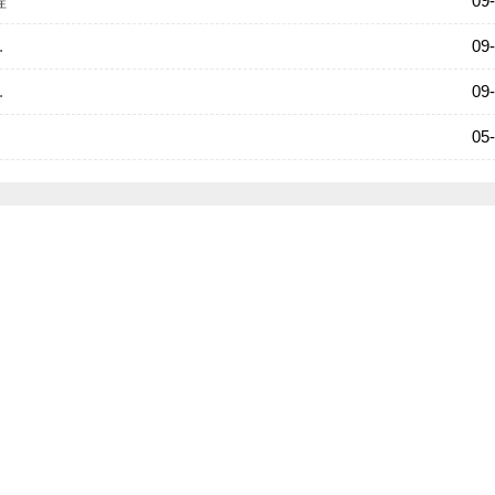
程
09
.
09
.
09
05