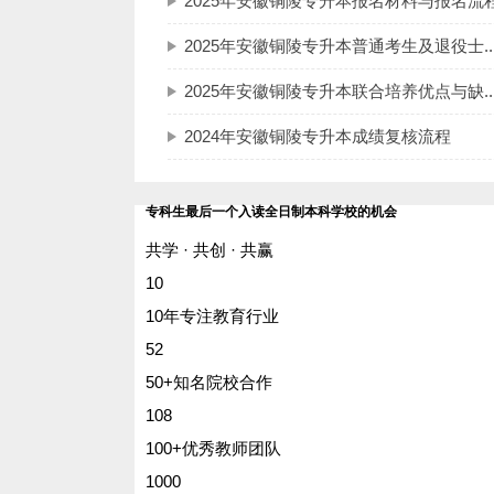
2025年安徽铜陵专升本报名材料与报名流
2025年安徽铜陵专升本普通考生及退役士..
2025年安徽铜陵专升本联合培养优点与缺..
2024年安徽铜陵专升本成绩复核流程
专科生最后一个入读全日制本科学校的机会
共学 · 共创 · 共赢
10
10年专注教育行业
52
50+知名院校合作
108
100+优秀教师团队
1000