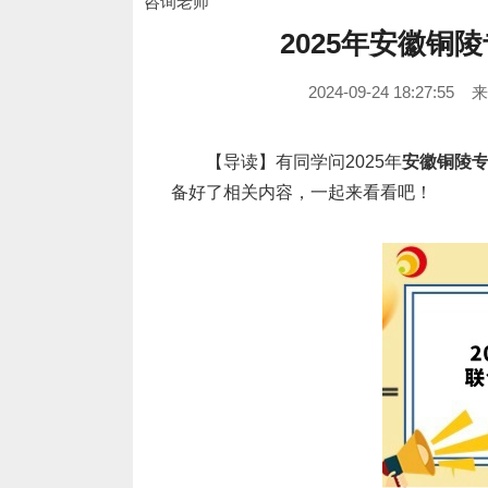
咨询老师
2025年安徽
2024-09-24 18:27:55
【导读】有同学问
2025年
安徽铜陵
备好了相关内容，一起来看看吧！