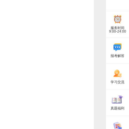
服务时间
9:00-24:00
报考解答
学习交流
真题福利