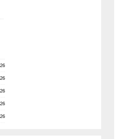
证
-26
-26
：
-26
-26
-26