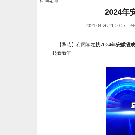
咨询老师
2024
2024-04-26 11:00:07
【导读】有同学在找2024年
安徽省
一起看看吧！