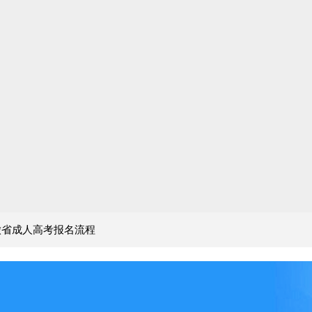
安徽省成人高考报名流程