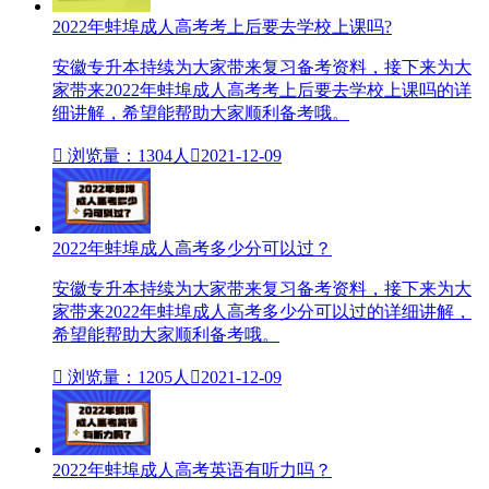
2022年蚌埠成人高考考上后要去学校上课吗?
安徽专升本持续为大家带来复习备考资料，接下来为大
家带来2022年蚌埠成人高考考上后要去学校上课吗的详
细讲解，希望能帮助大家顺利备考哦。

浏览量：1304人

2021-12-09
2022年蚌埠成人高考多少分可以过？
安徽专升本持续为大家带来复习备考资料，接下来为大
家带来2022年蚌埠成人高考多少分可以过的详细讲解，
希望能帮助大家顺利备考哦。

浏览量：1205人

2021-12-09
2022年蚌埠成人高考英语有听力吗？