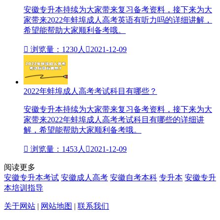
安徽专升本持续为大家带来复习备考资料，接下来为大
家带来2022年蚌埠成人高考英语有听力吗的详细讲解，
希望能帮助大家顺利备考哦。

浏览量：1230人

2021-12-09
2022年蚌埠成人高考考试科目有哪些？
安徽专升本持续为大家带来复习备考资料，接下来为大
家带来2022年蚌埠成人高考考试科目有哪些的详细讲
解，希望能帮助大家顺利备考哦。

浏览量：1453人

2021-12-09
阅读更多
安徽专升本考试
安徽成人高考
安徽自考本科
专升本
安徽专升
本培训指导
关于网站
|
网站地图
|
联系我们