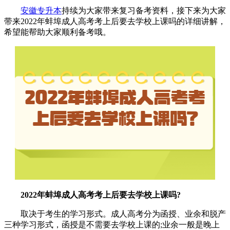
安徽专升本
持续为大家带来复习备考资料，接下来为大家
带来2022年蚌埠成人高考考上后要去学校上课吗的详细讲解，
希望能帮助大家顺利备考哦。
2022年蚌埠成人高考考上后要去学校上课吗?
取决于考生的学习形式。成人高考分为函授、业余和脱产
三种学习形式，函授是不需要去学校上课的;业余一般是晚上