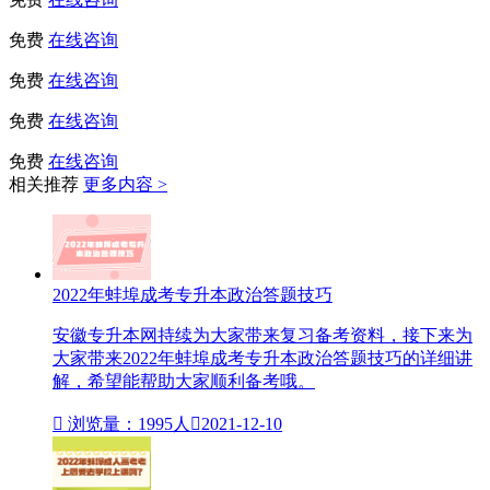
免费
在线咨询
免费
在线咨询
免费
在线咨询
免费
在线咨询
相关推荐
更多内容 >
2022年蚌埠成考专升本政治答题技巧
安徽专升本网持续为大家带来复习备考资料，接下来为
大家带来2022年蚌埠成考专升本政治答题技巧的详细讲
解，希望能帮助大家顺利备考哦。

浏览量：1995人

2021-12-10