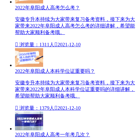
2022年阜阳成人高考怎么考？
安徽专升本持续为大家带来复习备考资料，接下来为大
家带来2022年阜阳成人高考怎么考的详细讲解，希望能
帮助大家顺利备考哦。

浏览量：1311人

2021-12-10
2022年阜阳成人本科学位证重要吗？
安徽专升本持续为大家带来复习备考资料，接下来为大
家带来2022年阜阳成人本科学位证重要吗的详细讲解，
希望能帮助大家顺利备考哦。

浏览量：1379人

2021-12-10
2022年阜阳成人高考一年考几次？