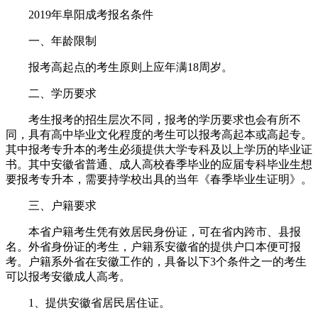
2019年阜阳成考报名条件
一、年龄限制
报考高起点的考生原则上应年满18周岁。
二、学历要求
考生报考的招生层次不同，报考的学历要求也会有所不
同，具有高中毕业文化程度的考生可以报考高起本或高起专。
其中报考专升本的考生必须提供大学专科及以上学历的毕业证
书。其中安徽省普通、成人高校春季毕业的应届专科毕业生想
要报考专升本，需要持学校出具的当年《春季毕业生证明》。
三、户籍要求
本省户籍考生凭有效居民身份证，可在省内跨市、县报
名。外省身份证的考生，户籍系安徽省的提供户口本便可报
考。户籍系外省在安徽工作的，具备以下3个条件之一的考生
可以报考安徽成人高考。
1、提供安徽省居民居住证。