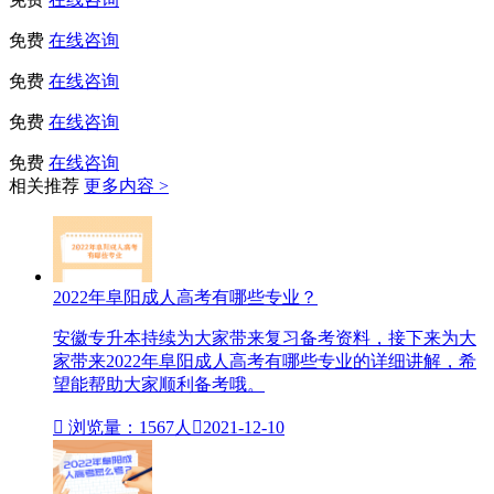
免费
在线咨询
免费
在线咨询
免费
在线咨询
免费
在线咨询
相关推荐
更多内容 >
2022年阜阳成人高考有哪些专业？
安徽专升本持续为大家带来复习备考资料，接下来为大
家带来2022年阜阳成人高考有哪些专业的详细讲解，希
望能帮助大家顺利备考哦。

浏览量：1567人

2021-12-10