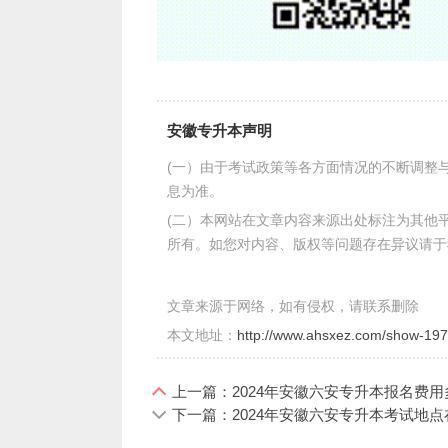
安徽专升本声明
(一）由于考试政策等各方面情况的不断调整
息为准。
(二）本网站在文章内容来源出处标注为其他
所有。如您对内容、版权等问题存在异议请于
文章来源于网络，如有侵权，请联系删除
本文地址：
http://www.ahsxez.com/show-197
上一篇：2024年安徽六安专升本报名费用
下一篇：2024年安徽六安专升本考试地点