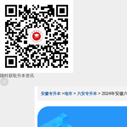
随时获取升本资讯
>
>
>
2024年安
安徽专升本
地市
六安专升本