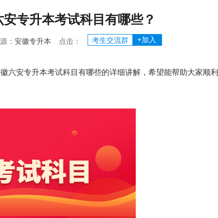
徽六安专升本考试科目有哪些？
+加入
考生交流群
 来源：
安徽专升本
点击：
年安徽六安专升本考试科目有哪些的详细讲解，希望能帮助大家顺