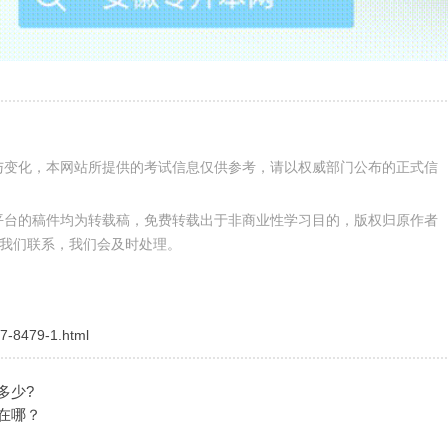
与变化，本网站所提供的考试信息仅供参考，请以权威部门公布的正式信
平台的稿件均为转载稿，免费转载出于非商业性学习目的，版权归原作者
我们联系，我们会及时处理。
7-8479-1.html
多少?
在哪？