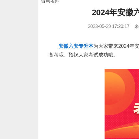
咨询老师
2024年安
2023-05-29 17:29:17
安徽六安专升本
为大家带来2024
备考哦。预祝大家考试成功哦。