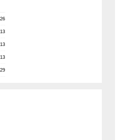
-26
-13
-13
-13
-29