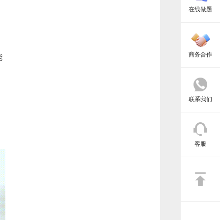
闭
在线做题
商务合作
能
联系我们
客服