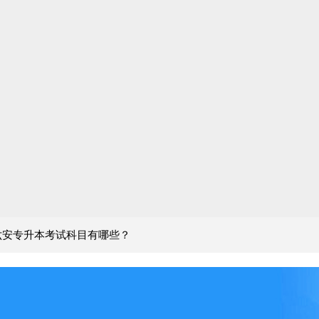
徽六安专升本考试科目有哪些？