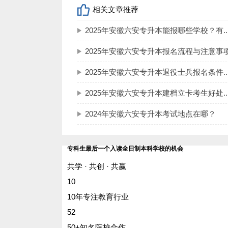
相关文章推荐
2025年安徽六安专升本能报哪些学校？有..
2025年安徽六安专升本报名流程与注意事
2025年安徽六安专升本退役士兵报名条件..
2025年安徽六安专升本建档立卡考生好处..
2024年安徽六安专升本考试地点在哪？
专科生最后一个入读全日制本科学校的机会
共学 · 共创 · 共赢
10
10年专注教育行业
52
50+知名院校合作