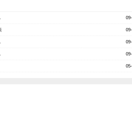
.
09
项
09
.
09
.
09
05