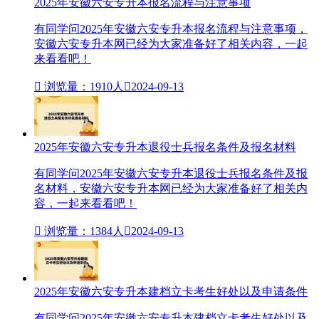
2025年安徽六安专升本报名流程与注意事项
有同学问2025年安徽六安专升本报名流程与注意事项，
安徽六安专升本网已经为大家准备好了相关内容，一起
来看看吧！

浏览量：1910人

2024-09-13
2025年安徽六安专升本退役士兵报名条件及报名材料
有同学问2025年安徽六安专升本退役士兵报名条件及报
名材料，安徽六安专升本网已经为大家准备好了相关内
容，一起来看看吧！

浏览量：1384人

2024-09-13
2025年安徽六安专升本建档立卡考生好处以及申请条件
有同学问2025年安徽六安专升本建档立卡考生好处以及