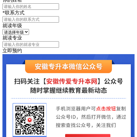
*联系方式
就读年级
就读专业
立即预约