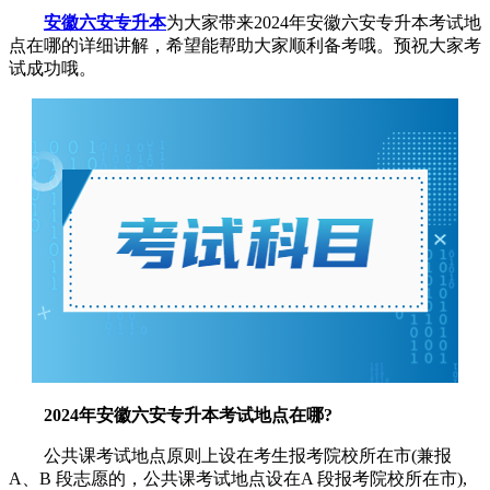
安徽六安专升本
为大家带来2024年安徽六安专升本考试地
点在哪的详细讲解，希望能帮助大家顺利备考哦。预祝大家考
试成功哦。
2024年安徽六安专升本考试地点在哪?
公共课考试地点原则上设在考生报考院校所在市(兼报
A、B 段志愿的，公共课考试地点设在A 段报考院校所在市),