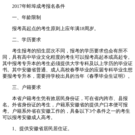
2017年蚌埠成考报名条件
一、年龄限制
报考高起点的考生原则上应年满18周岁。
二、学历要求
考生报考的招生层次不同，报考的学历要求也会有所不
同，具有高中毕业文化程度的考生可以报考高起本或高起专。
其中报考专升本的考生必须提供大学专科及以上学历的毕业证
书。其中安徽省普通、成人高校春季毕业的应届专科毕业生想
要报考专升本，需要持学校出具的当年《春季毕业生证明》。
三、户籍要求
本省户籍考生凭有效居民身份证，可在省内跨市、县报
名。外省身份证的考生，户籍系安徽省的提供户口本便可报
考。户籍系外省在安徽工作的，具备以下3个条件之一的考生
可以报考安徽成人高考。
1、提供安徽省居民居住证。