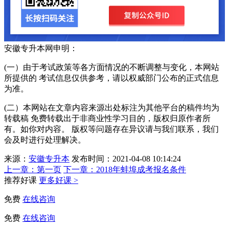
安徽专升本网申明：
(一）由于考试政策等各方面情况的不断调整与变化，本网站
所提供的 考试信息仅供参考，请以权威部门公布的正式信息
为准。
(二）本网站在文章内容来源出处标注为其他平台的稿件均为
转载稿 免费转载出于非商业性学习目的，版权归原作者所
有。如你对内容。 版权等问题存在异议请与我们联系，我们
会及时进行处理解决。
来源：
安徽专升本
发布时间：2021-04-08 10:14:24
上一章：
第一页
下一章：
2018年蚌埠成考报名条件
推荐好课
更多好课 >
免费
在线咨询
免费
在线咨询