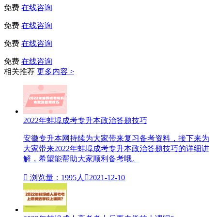
免费
在线咨询
免费
在线咨询
免费
在线咨询
免费
在线咨询
相关推荐
更多内容 >
2022年蚌埠成考专升本政治答题技巧
安徽专升本网持续为大家带来复习备考资料，接下来为
大家带来2022年蚌埠成考专升本政治答题技巧的详细讲
解，希望能帮助大家顺利备考哦。

浏览量：1995人

2021-12-10